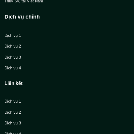
Thụy Sỹ) tại Việt Nam
Dịch vụ chính
Dịch vụ 1
Dịch vụ 2
Dịch vụ 3
Dịch vụ 4
Liên kết
Dịch vụ 1
Dịch vụ 2
Dịch vụ 3