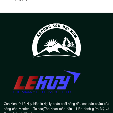
Cân điện tử Lê Huy hiện là đại lý phân phối hàng đầu các sản phẩm của
hãng cân Mettler – Toledo(Tập đoàn toàn cầu – Liên danh giữa Mỹ và