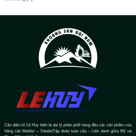
Cân điện tử Lê Huy hiện là đại lý phân phối hàng đầu các sản phẩm của
hãng cân Mettler – Toledo(Tập đoàn toàn cầu – Liên danh giữa Mỹ và