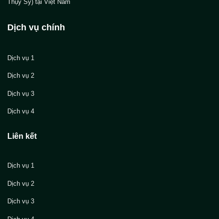
Thụy Sỹ) tại Việt Nam
Dịch vụ chính
Dịch vụ 1
Dịch vụ 2
Dịch vụ 3
Dịch vụ 4
Liên kết
Dịch vụ 1
Dịch vụ 2
Dịch vụ 3