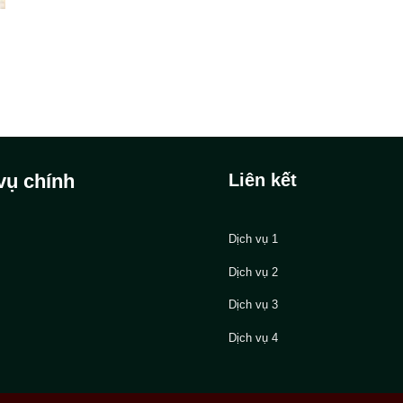
vụ chính
Liên kết
Dịch vụ 1
Dịch vụ 2
Dịch vụ 3
Dịch vụ 4