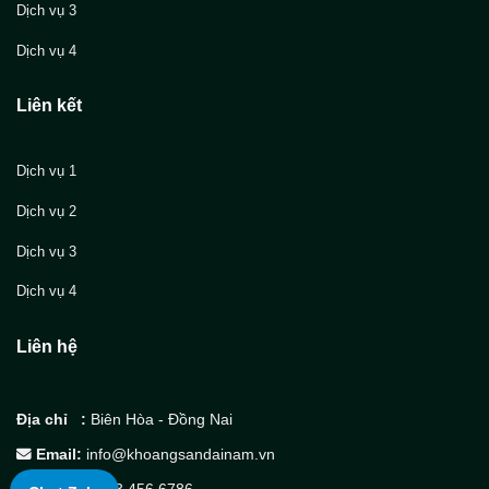
Dịch vụ 3
Dịch vụ 4
Liên kết
Dịch vụ 1
Dịch vụ 2
Dịch vụ 3
Dịch vụ 4
Liên hệ
Địa chỉ :
Biên Hòa - Đồng Nai
Email:
info@khoangsandainam.vn