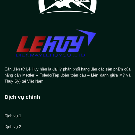
Cân điện tử Lê Huy hiện là đại lý phân phối hàng đầu các sản phẩm của
hãng cân Mettler – Toledo(Tập đoàn toàn cầu – Liên danh giữa Mỹ và
Thụy Sỹ) tại Việt Nam
Dịch vụ chính
Dịch vụ 1
Dịch vụ 2