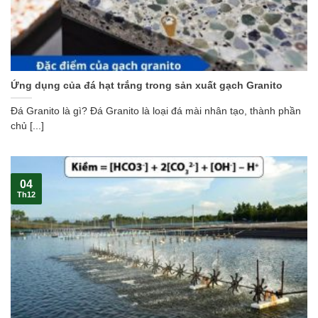
Ứng dụng của đá hạt trắng trong sản xuất gạch Granito
Đá Granito là gì? Đá Granito là loại đá mài nhân tạo, thành phần
chủ [...]
04
Th12