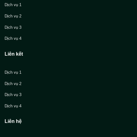
Dịch vụ 1
Dịch vụ 2
Dịch vụ 3
Dịch vụ 4
Liên kết
Dịch vụ 1
Dịch vụ 2
Dịch vụ 3
Dịch vụ 4
Liên hệ