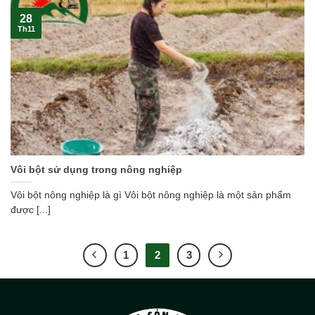
28
Th11
Vôi bột sử dụng trong nông nghiệp
Vôi bột nông nghiệp là gì Vôi bột nông nghiệp là một sản phẩm
được [...]
1
2
3