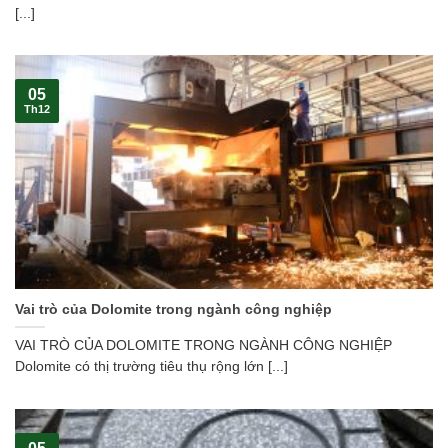
[...]
05
Th12
Vai trò của Dolomite trong ngành công nghiệp
VAI TRÒ CỦA DOLOMITE TRONG NGÀNH CÔNG NGHIỆP
Dolomite có thị trường tiêu thụ rộng lớn [...]