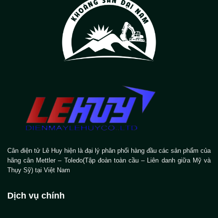
Cân điện tử Lê Huy hiện là đại lý phân phối hàng đầu các sản phẩm của
hãng cân Mettler – Toledo(Tập đoàn toàn cầu – Liên danh giữa Mỹ và
Thụy Sỹ) tại Việt Nam
Dịch vụ chính