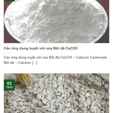
Các ứng dụng tuyệt vời của Bột đá CaCO3
Các ứng dụng tuyệt vời của Bột đá CaCO3 – Calcium Carbonate
Bột đá – Calcium [...]
03
Th12