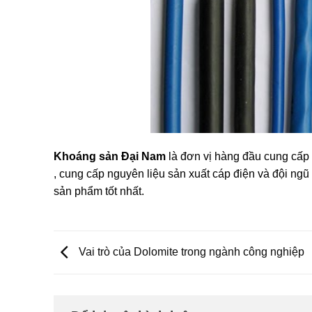
Khoáng sản Đại Nam
là đơn vị hàng đầu cung cấp 
, cung cấp nguyên liệu sản xuất cáp điện và đội ngũ
sản phẩm tốt nhất.
Vai trò của Dolomite trong ngành công nghiệp