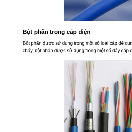
Bột phấn trong cáp điện
Bột phấn được sử dụng trong một số loại cáp để cu
cháy, bột phấn được sử dụng trong một số dây cáp đ