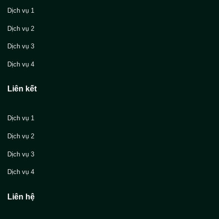
Dịch vụ 1
Dịch vụ 2
Dịch vụ 3
Dịch vụ 4
Liên kết
Dịch vụ 1
Dịch vụ 2
Dịch vụ 3
Dịch vụ 4
Liên hệ