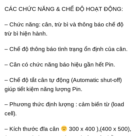
CÁC CHỨC NĂNG & CHẾ ĐỘ HOẠT ĐỘNG:
– Chức năng: cân, trừ bì và thông báo chế độ
trừ bì hiện hành.
– Chế độ thông báo tình trạng ổn định của cân.
– Cân có chức năng báo hiệu gần hết Pin.
– Chế độ tắt cân tự động (Automatic shut-off)
giúp tiết kiệm năng lượng Pin.
– Phương thức định lượng : cảm biến từ (load
cell).
– Kích thước đĩa cân
300 x 400 ),(400 x 500),