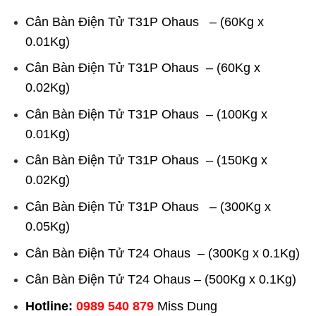
Cân Bàn Điện Tử T31P Ohaus – (60Kg x
0.01Kg)
Cân Bàn Điện Tử T31P Ohaus – (60Kg x
0.02Kg)
Cân Bàn Điện Tử T31P Ohaus – (100Kg x
0.01Kg)
Cân Bàn Điện Tử T31P Ohaus – (150Kg x
0.02Kg)
Cân Bàn Điện Tử T31P Ohaus – (300Kg x
0.05Kg)
Cân Bàn Điện Tử T24 Ohaus – (300Kg x 0.1Kg)
Cân Bàn Điện Tử T24 Ohaus – (500Kg x 0.1Kg)
Hotline:
0989 540 879
Miss Dung