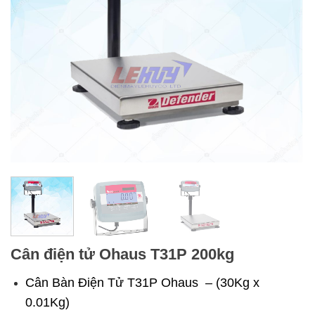
Cân điện tử Ohaus T31P 200kg
Cân Bàn Điện Tử T31P Ohaus – (30Kg x
0.01Kg)