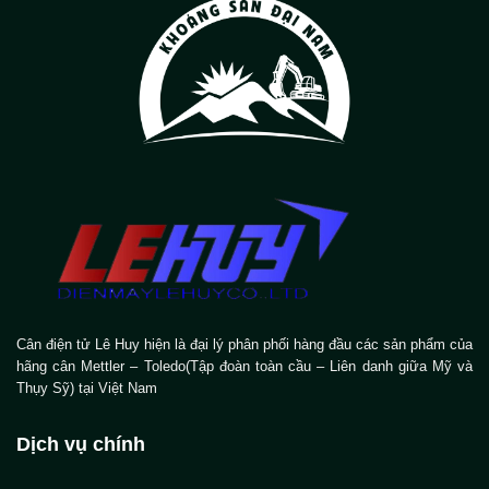
Cân điện tử Lê Huy hiện là đại lý phân phối hàng đầu các sản phẩm của
hãng cân Mettler – Toledo(Tập đoàn toàn cầu – Liên danh giữa Mỹ và
Thụy Sỹ) tại Việt Nam
Dịch vụ chính