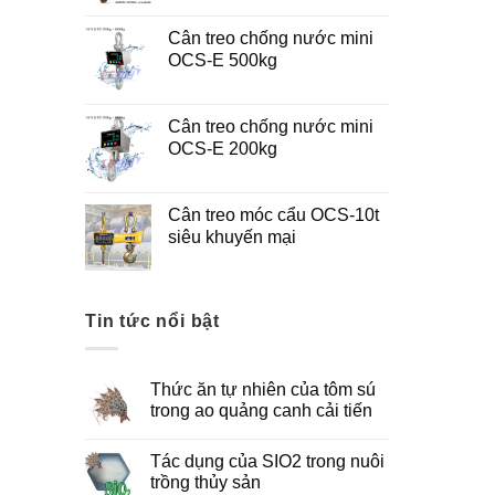
Cân treo chống nước mini
OCS-E 500kg
Cân treo chống nước mini
OCS-E 200kg
Cân treo móc cẩu OCS-10t
siêu khuyến mại
Tin tức nổi bật
Thức ăn tự nhiên của tôm sú
trong ao quảng canh cải tiến
Tác dụng của SIO2 trong nuôi
trồng thủy sản