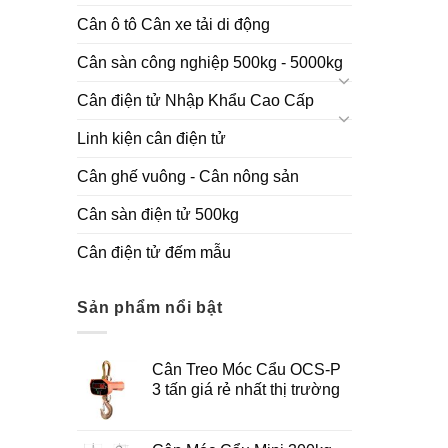
Cân ô tô Cân xe tải di động
Cân sàn công nghiệp 500kg - 5000kg
Cân điện tử Nhập Khẩu Cao Cấp
Linh kiện cân điện tử
Cân ghế vuông - Cân nông sản
Cân sàn điện tử 500kg
Cân điện tử đếm mẫu
Sản phẩm nổi bật
Cân Treo Móc Cẩu OCS-P
3 tấn giá rẻ nhất thị trường