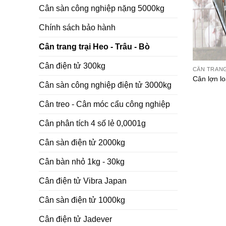
Cân sàn công nghiệp nặng 5000kg
Chính sách bảo hành
Cân trang trại Heo - Trâu - Bò
Cân điện tử 300kg
CÂN TRANG
Cân lợn l
Cân sàn công nghiệp điện tử 3000kg
Cân treo - Cân móc cẩu công nghiệp
Cân phân tích 4 số lẻ 0,0001g
Cân sàn điện tử 2000kg
Cân bàn nhỏ 1kg - 30kg
Cân điện tử Vibra Japan
Cân sàn điện tử 1000kg
Cân điện tử Jadever