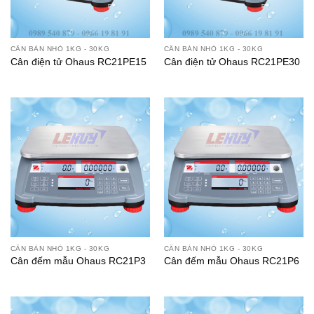
CÂN BÀN NHỎ 1KG - 30KG
CÂN BÀN NHỎ 1KG - 30KG
Cân điện tử Ohaus RC21PE15
Cân điện tử Ohaus RC21PE30
CÂN BÀN NHỎ 1KG - 30KG
CÂN BÀN NHỎ 1KG - 30KG
Cân đếm mẫu Ohaus RC21P3
Cân đếm mẫu Ohaus RC21P6