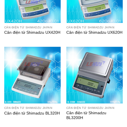
CÂN ĐIỆN TỬ SHIMADZU JAPAN
CÂN ĐIỆN TỬ SHIMADZU JAPAN
Cân điện tử Shimadzu UX420H
Cân điện tử Shimadzu UX620H
CÂN ĐIỆN TỬ SHIMADZU JAPAN
CÂN ĐIỆN TỬ SHIMADZU JAPAN
Cân điện tử Shimadzu
Cân điện tử Shimadzu BL320H
BL3200H