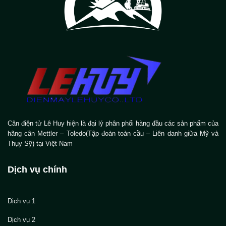
Cân điện tử Lê Huy hiện là đại lý phân phối hàng đầu các sản phẩm của
hãng cân Mettler – Toledo(Tập đoàn toàn cầu – Liên danh giữa Mỹ và
Thụy Sỹ) tại Việt Nam
Dịch vụ chính
Dịch vụ 1
Dịch vụ 2