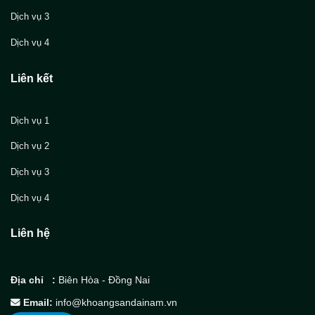
Dịch vụ 3
Dịch vụ 4
Liên kết
Dịch vụ 1
Dịch vụ 2
Dịch vụ 3
Dịch vụ 4
Liên hệ
Địa chỉ :
Biên Hòa - Đồng Nai
Email:
info@khoangsandainam.vn