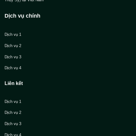
Dịch vụ chính
Dịch vụ 1
Dịch vụ 2
Dịch vụ 3
Dịch vụ 4
Liên kết
Dịch vụ 1
Dịch vụ 2
Dịch vụ 3
Dịch vụ 4