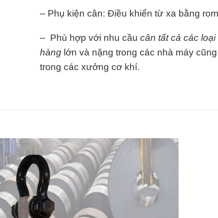
– Phụ kiện cân: Điều khiển từ xa bằng rom
– Phù hợp với nhu cầu
cân tất cả các loại
hàng
lớn và nặng trong các nhà máy cũn
trong các xưởng cơ khí.