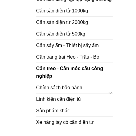
Cân sàn điện tử 1000kg
Cân sàn điện tử 2000kg
Cân sàn điện tử 500kg
Cân sấy ẩm - Thiết bị sấy ẩm
Cân trang trại Heo - Trâu - Bò
Cân treo - Cân móc cẩu công
nghiệp
Chính sách bảo hành
Linh kiện cân điện tử
Sản phẩm khác
Xe nâng tay có cân điện tử