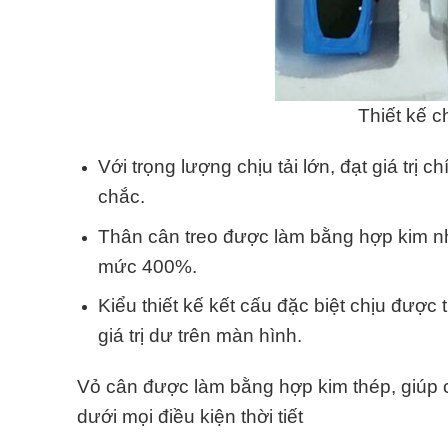
Thiết kế c
Với trọng lượng chịu tải lớn, đạt giá trị 
chắc.
Thân cân treo được làm bằng hợp kim nh
mức 400%.
Kiểu thiết kế kết cấu đặc biệt chịu được
giá trị dư trên màn hình.
Vỏ cân được làm bằng hợp kim thép, giúp 
dưới mọi điều kiện thời tiết