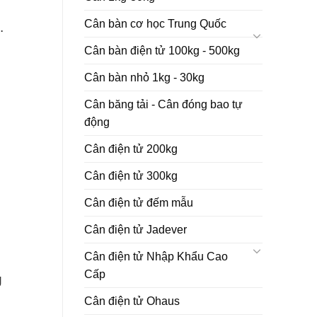
Cân bàn cơ học Trung Quốc
.
Cân bàn điện tử 100kg - 500kg
Cân bàn nhỏ 1kg - 30kg
Cân băng tải - Cân đóng bao tự
động
Cân điện tử 200kg
Cân điện tử 300kg
Cân điện tử đếm mẫu
Cân điện tử Jadever
Cân điện tử Nhập Khẩu Cao
Cấp
g
Cân điện tử Ohaus