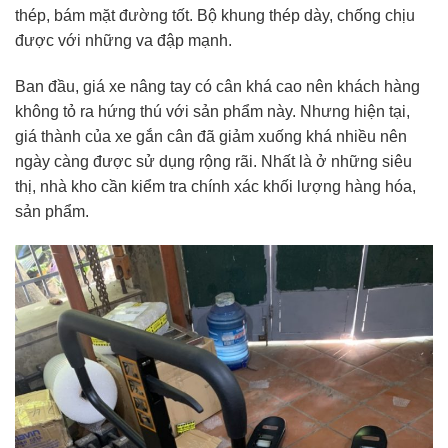
thép, bám mặt đường tốt. Bộ khung thép dày, chống chịu
được với những va đập mạnh.
Ban đầu, giá xe nâng tay có cân khá cao nên khách hàng
không tỏ ra hứng thú với sản phẩm này. Nhưng hiện tại,
giá thành của xe gắn cân đã giảm xuống khá nhiều nên
ngày càng được sử dụng rộng rãi. Nhất là ở những siêu
thị, nhà kho cần kiểm tra chính xác khối lượng hàng hóa,
sản phẩm.