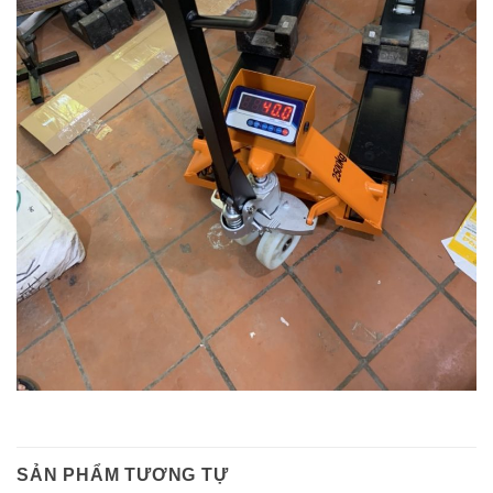
SẢN PHẨM TƯƠNG TỰ