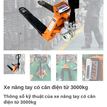
Xe nâng tay có cân điện tử 3000kg
Thông số kỹ thuật của xe nâng tay có cân
điện tử 3000kg