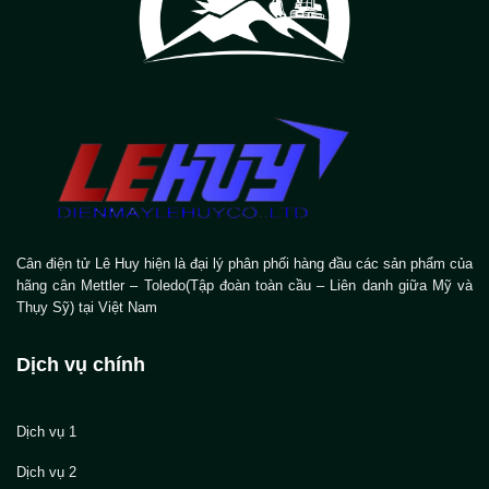
Cân điện tử Lê Huy hiện là đại lý phân phối hàng đầu các sản phẩm của
hãng cân Mettler – Toledo(Tập đoàn toàn cầu – Liên danh giữa Mỹ và
Thụy Sỹ) tại Việt Nam
Dịch vụ chính
Dịch vụ 1
Dịch vụ 2