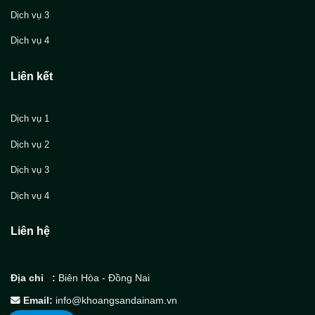
Dịch vụ 3
Dịch vụ 4
Liên kết
Dịch vụ 1
Dịch vụ 2
Dịch vụ 3
Dịch vụ 4
Liên hệ
Địa chỉ :
Biên Hòa - Đồng Nai
Email:
info@khoangsandainam.vn