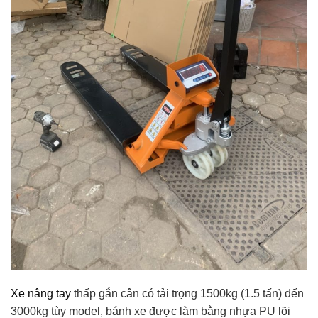
Xe nâng tay
thấp gắn cân có tải trọng 1500kg (1.5 tấn) đến
3000kg tùy model, bánh xe được làm bằng nhựa PU lõi