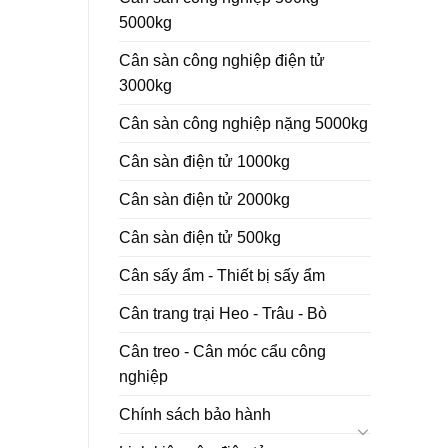
5000kg
Cân sàn công nghiệp điện tử
3000kg
Cân sàn công nghiệp nặng 5000kg
Cân sàn điện tử 1000kg
Cân sàn điện tử 2000kg
Cân sàn điện tử 500kg
Cân sấy ẩm - Thiết bị sấy ẩm
Cân trang trại Heo - Trâu - Bò
Cân treo - Cân móc cẩu công
nghiệp
Chính sách bảo hành