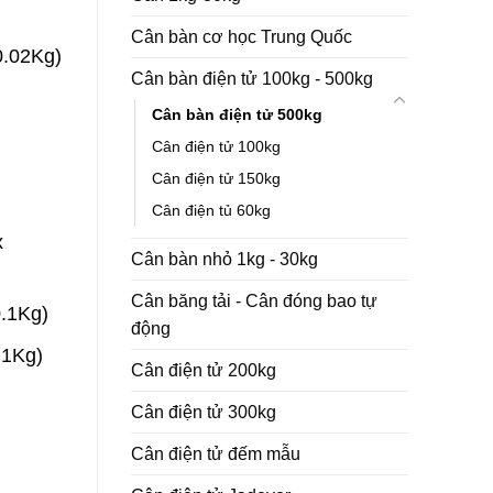
Cân bàn cơ học Trung Quốc
0.02Kg)
Cân bàn điện tử 100kg - 500kg
Cân bàn điện tử 500kg
Cân điện tử 100kg
Cân điện tử 150kg
Cân điện tủ 60kg
x
Cân bàn nhỏ 1kg - 30kg
Cân băng tải - Cân đóng bao tự
.1Kg)
động
.1Kg)
Cân điện tử 200kg
Cân điện tử 300kg
Cân điện tử đếm mẫu