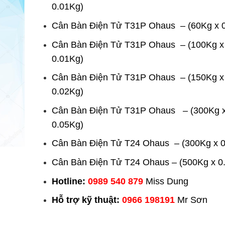
0.01Kg)
Cân Bàn Điện Tử T31P Ohaus – (60Kg x 
Cân Bàn Điện Tử T31P Ohaus – (100Kg x
0.01Kg)
Cân Bàn Điện Tử T31P Ohaus – (150Kg x
0.02Kg)
Cân Bàn Điện Tử T31P Ohaus – (300Kg 
0.05Kg)
Cân Bàn Điện Tử T24 Ohaus – (300Kg x 0
Cân Bàn Điện Tử T24 Ohaus – (500Kg x 0
Hotline:
0989 540 879
Miss Dung
Hỗ trợ kỹ thuật:
0966 198191
Mr Sơn