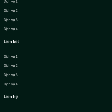
Dịch vụ 1
Dịch vụ 2
Dịch vụ 3
Dịch vụ 4
Liên kết
Dịch vụ 1
Dịch vụ 2
Dịch vụ 3
Dịch vụ 4
Liên hệ