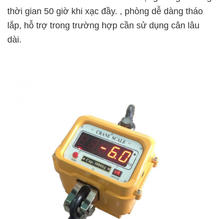
thời gian 50 giờ khi xạc đầy. , phòng dễ dàng tháo
lắp, hỗ trợ trong trường hợp cần sử dụng cân lâu
dài.