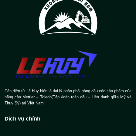
Cân điện tử Lê Huy hiện là đại lý phân phối hàng đầu các sản phẩm của
hãng cân Mettler – Toledo(Tập đoàn toàn cầu – Liên danh giữa Mỹ và
Thụy Sỹ) tại Việt Nam
Dịch vụ chính