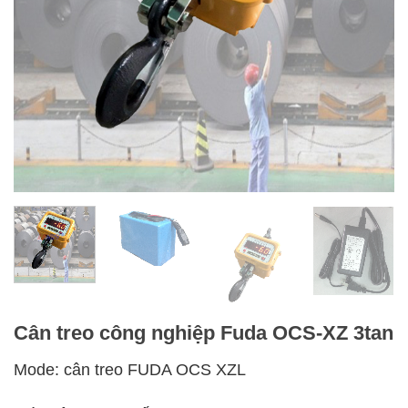
Cân treo công nghiệp Fuda OCS-XZ 3tan
Mode: cân treo FUDA OCS XZL