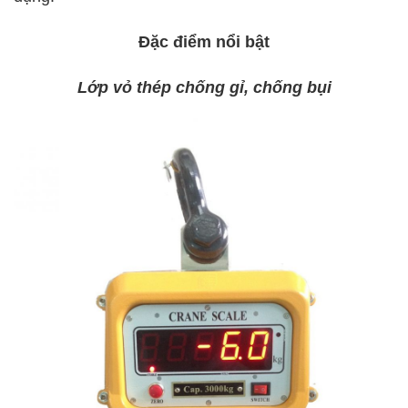
Đặc điểm nổi bật
Lớp vỏ thép chống gỉ, chống bụi