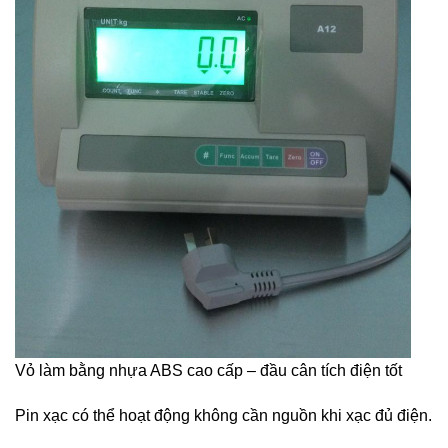
Vỏ làm bằng nhựa ABS cao cấp – đầu cân tích điện tốt
Pin xạc có thể hoạt động không cần nguồn khi xạc đủ điện.