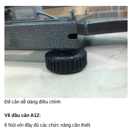
Đế cân dễ dàng điều chỉnh
Về đầu cân A12:
6 Nút với đầy đủ các chức năng cần thiết.