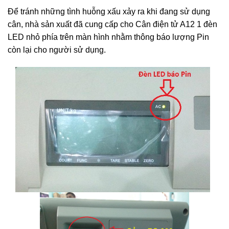
Để tránh những tình huỗng xấu xảy ra khi đang sử dụng
cân, nhà sản xuất đã cung cấp cho Cân điện tử A12 1 đèn
LED nhỏ phía trên màn hình nhằm thông báo lượng Pin
còn lại cho người sử dụng.