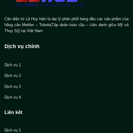
Cân điện tử Lê Huy hiện là đại lý phân phối hàng đầu các sản phẩm của
hãng cân Mettler – Toledo(Tập đoàn toàn cầu – Liên danh giữa Mỹ và
Thụy Sỹ) tại Việt Nam
Dịch vụ chính
Dịch vụ 1
Dịch vụ 2
Dịch vụ 3
Dịch vụ 4
Liên kết
Dịch vụ 1