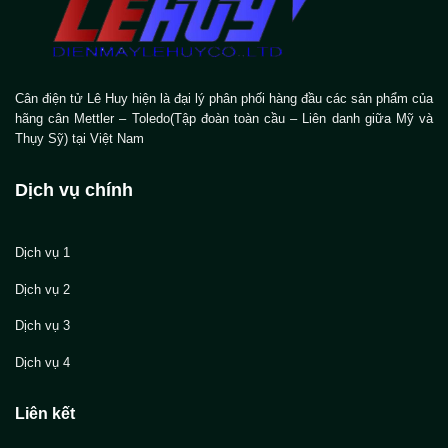
Cân điện tử Lê Huy hiện là đại lý phân phối hàng đầu các sản phẩm của
hãng cân Mettler – Toledo(Tập đoàn toàn cầu – Liên danh giữa Mỹ và
Thụy Sỹ) tại Việt Nam
Dịch vụ chính
Dịch vụ 1
Dịch vụ 2
Dịch vụ 3
Dịch vụ 4
Liên kết