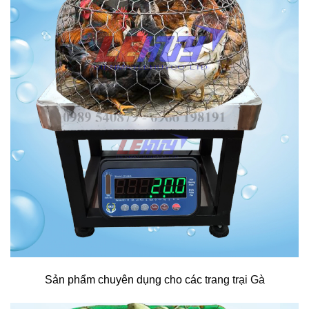
Sản phẩm chuyên dụng cho các
trang trại Gà