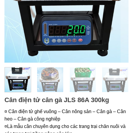
Cân điện tử cân gà JLS 86A 300kg
¤ Cân điện tử ghế vuông – Cân nông sản – Cân gà – Cân
heo – Cân gà công nghiệp
¤Là mẫu cân chuyên dụng cho các trang trại chăn nuôi và