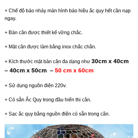
+ Chế độ báo nháy màn hình báo hiệu ắc quy hết cần nạp
ngay.
+ Bàn cân được thiết kế vững chắc.
+ Mặt cân được làm bằng inox chắc chắn.
30cm x 40cm
+ Kích thước mặt bàn cân đa dạng như
– 40cm x 50cm –
50 cm x 60cm
+ Sử dụng nguồn điện 220v.
+ Có sẵn Ắc Quy trong đầu hiển thị cân.
+ Sạc ắc quy bằng nguồn điện có sẵn trong cân.