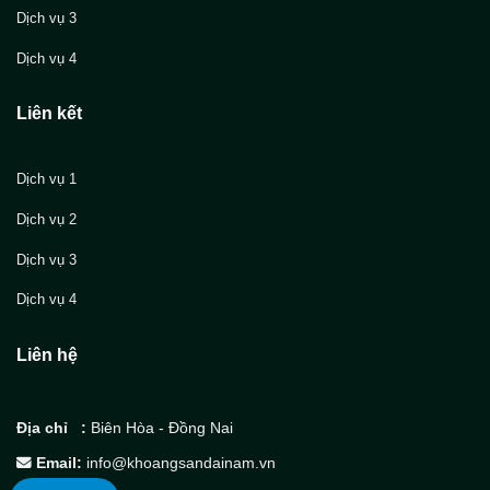
Dịch vụ 3
Dịch vụ 4
Liên kết
Dịch vụ 1
Dịch vụ 2
Dịch vụ 3
Dịch vụ 4
Liên hệ
Địa chỉ :
Biên Hòa - Đồng Nai
Email:
info@khoangsandainam.vn