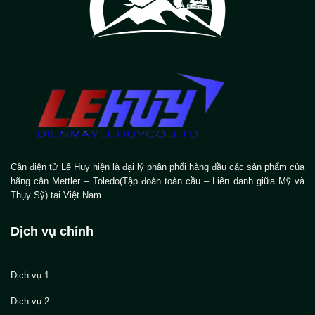
Cân điện tử Lê Huy hiện là đại lý phân phối hàng đầu các sản phẩm của
hãng cân Mettler – Toledo(Tập đoàn toàn cầu – Liên danh giữa Mỹ và
Thụy Sỹ) tại Việt Nam
Dịch vụ chính
Dịch vụ 1
Dịch vụ 2