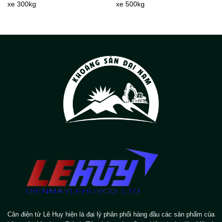
xe 300kg
xe 500kg
Cân điện tử Lê Huy hiện là đại lý phân phối hàng đầu các sản phẩm của