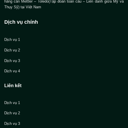
hãng cân Mettler – Toledo(Tập đoàn toàn cầu – Liên danh giữa Mỹ và
Thụy Sỹ) tại Việt Nam
Dịch vụ chính
Dịch vụ 1
Dịch vụ 2
Dịch vụ 3
Dịch vụ 4
Liên kết
Dịch vụ 1
Dịch vụ 2
Dịch vụ 3