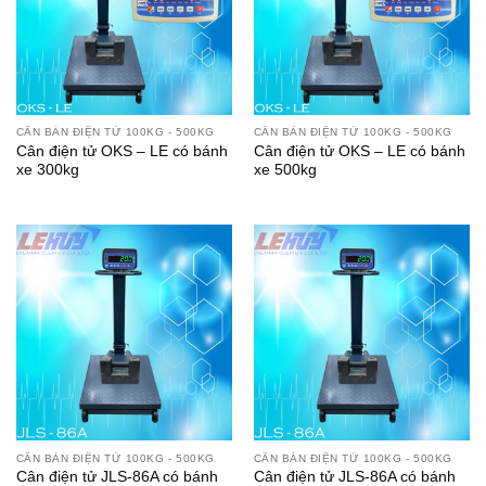
CÂN BÀN ĐIỆN TỬ 100KG - 500KG
CÂN BÀN ĐIỆN TỬ 100KG - 500KG
Cân điện tử OKS – LE có bánh
Cân điện tử OKS – LE có bánh
xe 300kg
xe 500kg
CÂN BÀN ĐIỆN TỬ 100KG - 500KG
CÂN BÀN ĐIỆN TỬ 100KG - 500KG
Cân điện tử JLS-86A có bánh
Cân điện tử JLS-86A có bánh