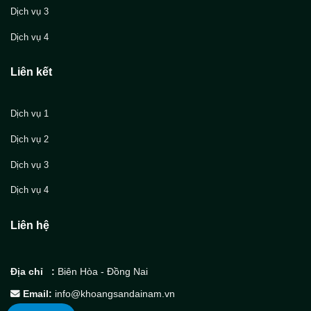
Dịch vụ 3
Dịch vụ 4
Liên kết
Dịch vụ 1
Dịch vụ 2
Dịch vụ 3
Dịch vụ 4
Liên hệ
Địa chỉ :
Biên Hòa - Đồng Nai
Email:
info@khoangsandainam.vn