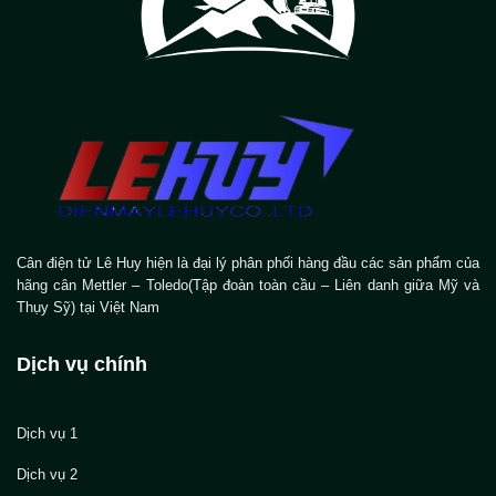
Cân điện tử Lê Huy hiện là đại lý phân phối hàng đầu các sản phẩm của
hãng cân Mettler – Toledo(Tập đoàn toàn cầu – Liên danh giữa Mỹ và
Thụy Sỹ) tại Việt Nam
Dịch vụ chính
Dịch vụ 1
Dịch vụ 2