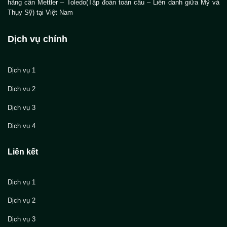
hãng cân Mettler – Toledo(Tập đoàn toàn cầu – Liên danh giữa Mỹ và
Thụy Sỹ) tại Việt Nam
Dịch vụ chính
Dịch vụ 1
Dịch vụ 2
Dịch vụ 3
Dịch vụ 4
Liên kết
Dịch vụ 1
Dịch vụ 2
Dịch vụ 3