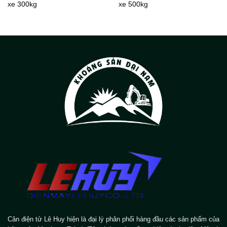
xe 300kg
xe 500kg
Cân điện tử Lê Huy hiện là đại lý phân phối hàng đầu các sản phẩm của