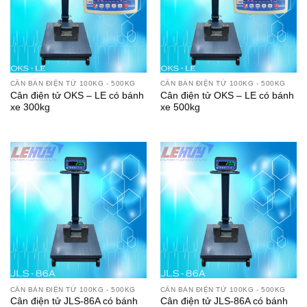
CÂN BÀN ĐIỆN TỬ 100KG - 500KG
CÂN BÀN ĐIỆN TỬ 100KG - 500KG
Cân điện tử OKS – LE có bánh
Cân điện tử OKS – LE có bánh
xe 300kg
xe 500kg
CÂN BÀN ĐIỆN TỬ 100KG - 500KG
CÂN BÀN ĐIỆN TỬ 100KG - 500KG
Cân điện tử JLS-86A có bánh
Cân điện tử JLS-86A có bánh