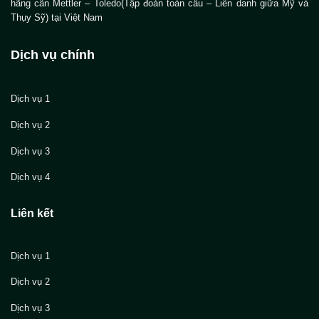
hãng cân Mettler – Toledo(Tập đoàn toàn cầu – Liên danh giữa Mỹ và
Thụy Sỹ) tại Việt Nam
Dịch vụ chính
Dịch vụ 1
Dịch vụ 2
Dịch vụ 3
Dịch vụ 4
Liên kết
Dịch vụ 1
Dịch vụ 2
Dịch vụ 3