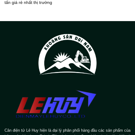
tấn giá rẻ nhất thị trường
Cân điện tử Lê Huy hiện là đại lý phân phối hàng đầu các sản phẩm của