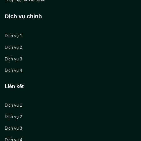
Dịch vụ chính
Dịch vụ 1
Dịch vụ 2
Dịch vụ 3
Dịch vụ 4
Liên kết
Dịch vụ 1
Dịch vụ 2
Dịch vụ 3
Dịch vụ 4