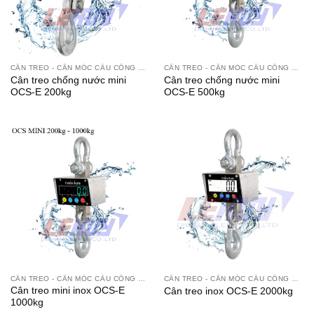
CÂN TREO - CÂN MÓC CẨU CÔNG NGHIỆP
CÂN TREO - CÂN MÓC CẨU CÔNG NGHIỆP
Cân treo chống nước mini
Cân treo chống nước mini
OCS-E 200kg
OCS-E 500kg
CÂN TREO - CÂN MÓC CẨU CÔNG NGHIỆP
CÂN TREO - CÂN MÓC CẨU CÔNG NGHIỆP
Cân treo mini inox OCS-E
Cân treo inox OCS-E 2000kg
1000kg