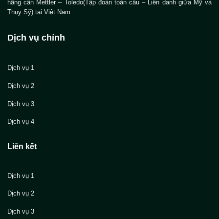
hãng cân Mettler – Toledo(Tập đoàn toàn cầu – Liên danh giữa Mỹ và
Thụy Sỹ) tại Việt Nam
Dịch vụ chính
Dịch vụ 1
Dịch vụ 2
Dịch vụ 3
Dịch vụ 4
Liên kết
Dịch vụ 1
Dịch vụ 2
Dịch vụ 3