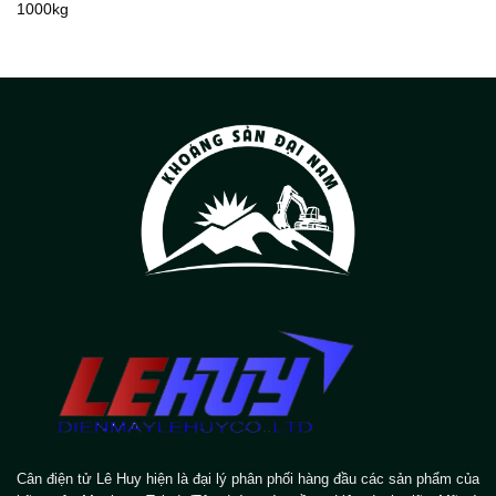
1000kg
Cân điện tử Lê Huy hiện là đại lý phân phối hàng đầu các sản phẩm của