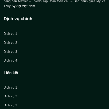
hãng cân Mettler – Toledo(Tập đoàn toàn cầu – Liên danh giữa Mỹ và
Thụy Sỹ) tại Việt Nam
Dịch vụ chính
Dịch vụ 1
Dịch vụ 2
Dịch vụ 3
Dịch vụ 4
Liên kết
Dịch vụ 1
Dịch vụ 2
Dịch vụ 3