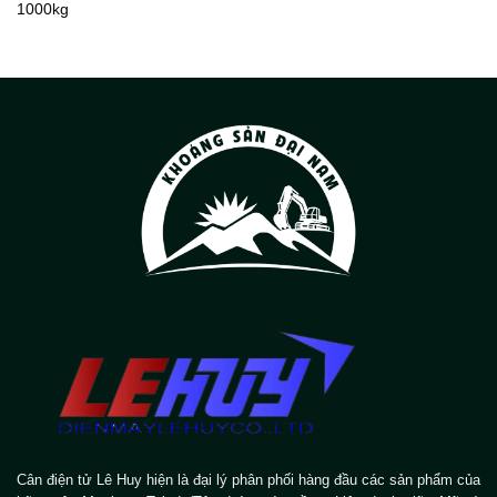
1000kg
Cân điện tử Lê Huy hiện là đại lý phân phối hàng đầu các sản phẩm của