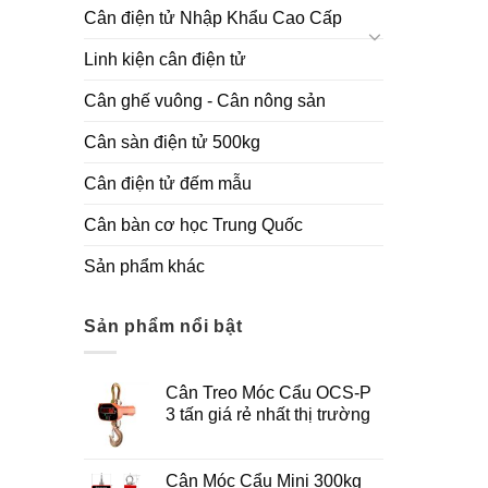
Cân điện tử Nhập Khẩu Cao Cấp
Linh kiện cân điện tử
Cân ghế vuông - Cân nông sản
Cân sàn điện tử 500kg
Cân điện tử đếm mẫu
Cân bàn cơ học Trung Quốc
Sản phẩm khác
Sản phẩm nổi bật
Cân Treo Móc Cẩu OCS-P
3 tấn giá rẻ nhất thị trường
Cân Móc Cẩu Mini 300kg