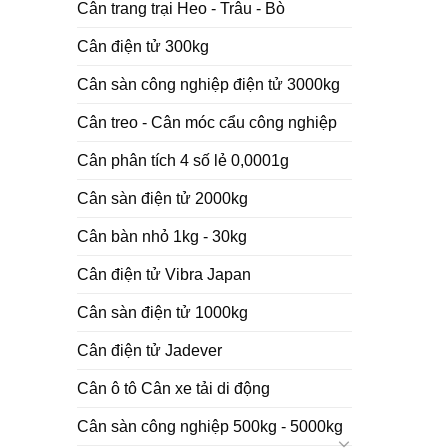
Cân trang trại Heo - Trâu - Bò
Cân điện tử 300kg
Cân sàn công nghiệp điện tử 3000kg
Cân treo - Cân móc cẩu công nghiệp
Cân phân tích 4 số lẻ 0,0001g
Cân sàn điện tử 2000kg
Cân bàn nhỏ 1kg - 30kg
Cân điện tử Vibra Japan
Cân sàn điện tử 1000kg
Cân điện tử Jadever
Cân ô tô Cân xe tải di động
Cân sàn công nghiệp 500kg - 5000kg