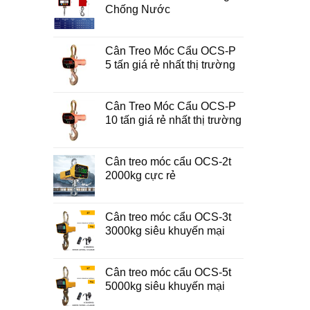
Chống Nước
Cân Treo Móc Cẩu OCS-P
5 tấn giá rẻ nhất thị trường
Cân Treo Móc Cẩu OCS-P
10 tấn giá rẻ nhất thị trường
Cân treo móc cẩu OCS-2t
2000kg cực rẻ
Cân treo móc cẩu OCS-3t
3000kg siêu khuyến mại
Cân treo móc cẩu OCS-5t
5000kg siêu khuyến mại