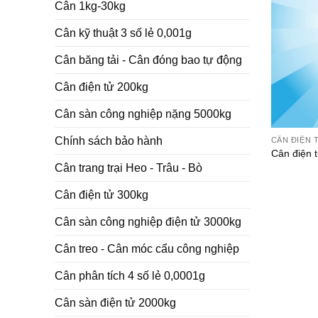
Cân 1kg-30kg
Cân kỹ thuật 3 số lẻ 0,001g
Cân băng tải - Cân đóng bao tự động
Cân điện tử 200kg
Cân sàn công nghiệp nặng 5000kg
Chính sách bảo hành
CÂN ĐIỆN 
Cân điện 
Cân trang trại Heo - Trâu - Bò
Cân điện tử 300kg
Cân sàn công nghiệp điện tử 3000kg
Cân treo - Cân móc cẩu công nghiệp
Cân phân tích 4 số lẻ 0,0001g
Cân sàn điện tử 2000kg