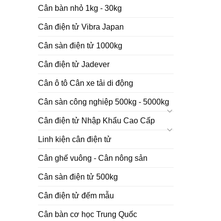
Cân bàn nhỏ 1kg - 30kg
Cân điện tử Vibra Japan
Cân sàn điện tử 1000kg
Cân điện tử Jadever
Cân ô tô Cân xe tải di động
Cân sàn công nghiệp 500kg - 5000kg
Cân điện tử Nhập Khẩu Cao Cấp
Linh kiện cân điện tử
Cân ghế vuông - Cân nông sản
Cân sàn điện tử 500kg
Cân điện tử đếm mẫu
Cân bàn cơ học Trung Quốc