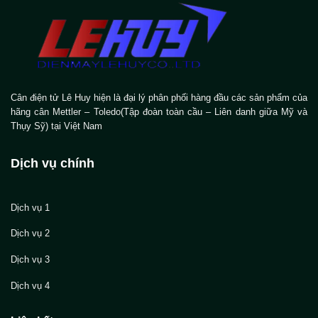
Cân điện tử Lê Huy hiện là đại lý phân phối hàng đầu các sản phẩm của
hãng cân Mettler – Toledo(Tập đoàn toàn cầu – Liên danh giữa Mỹ và
Thụy Sỹ) tại Việt Nam
Dịch vụ chính
Dịch vụ 1
Dịch vụ 2
Dịch vụ 3
Dịch vụ 4